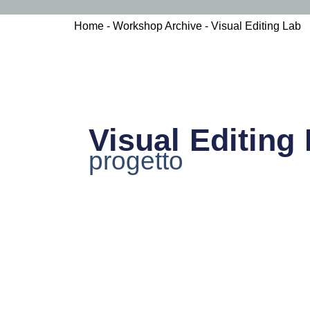
Home
-
Workshop Archive
-
Visual Editing Lab
Visual Editing
progetto