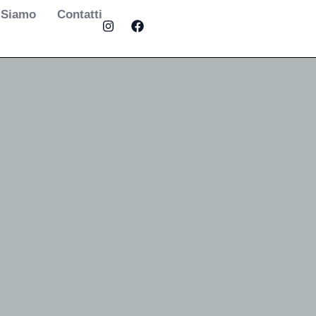
 Siamo
Contatti