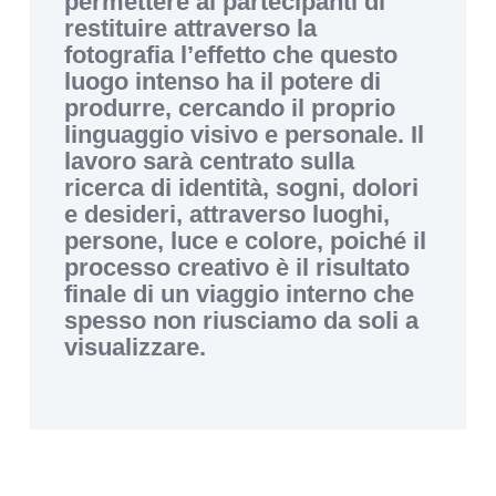
permettere ai partecipanti di
restituire attraverso la
fotografia l’effetto che questo
luogo intenso ha il potere di
produrre, cercando il proprio
linguaggio visivo e personale. Il
lavoro sarà centrato sulla
ricerca di identità, sogni, dolori
e desideri, attraverso luoghi,
persone, luce e colore, poiché il
processo creativo è il risultato
finale di un viaggio interno che
spesso non riusciamo da soli a
visualizzare.